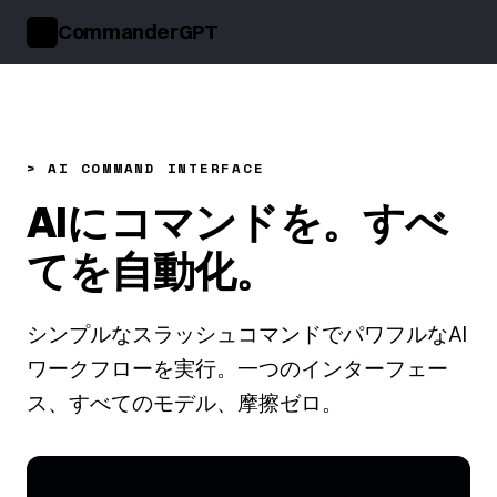
CommanderGPT
>_
> AI COMMAND INTERFACE
AIにコマンドを。すべ
てを自動化。
シンプルなスラッシュコマンドでパワフルなAI
ワークフローを実行。一つのインターフェー
ス、すべてのモデル、摩擦ゼロ。