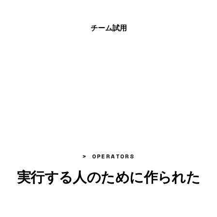
チーム試用
> OPERATORS
実行する人のために作られた