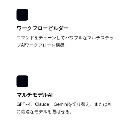
~
ワークフロービルダー
コマンドをチェーンしてパワフルなマルチステッ
プAIワークフローを構築。
*
マルチモデルAI
GPT-4、Claude、Geminiを切り替え、またはAI
に最適なモデルを選ばせる。