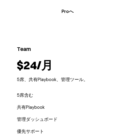
Proへ
Team
$24/月
5席、共有Playbook、管理ツール。
5席含む
共有Playbook
管理ダッシュボード
優先サポート