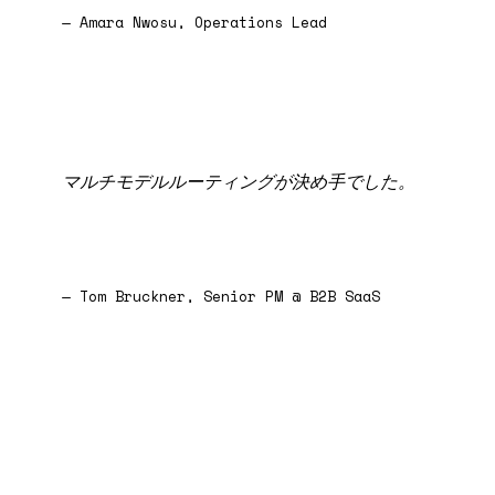
— Amara Nwosu, Operations Lead
マルチモデルルーティングが決め手でした。
— Tom Bruckner, Senior PM @ B2B SaaS