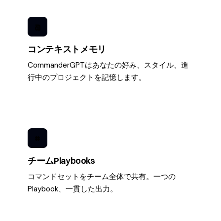
@
コンテキストメモリ
CommanderGPTはあなたの好み、スタイル、進
行中のプロジェクトを記憶します。
#
チームPlaybooks
コマンドセットをチーム全体で共有。一つの
Playbook、一貫した出力。