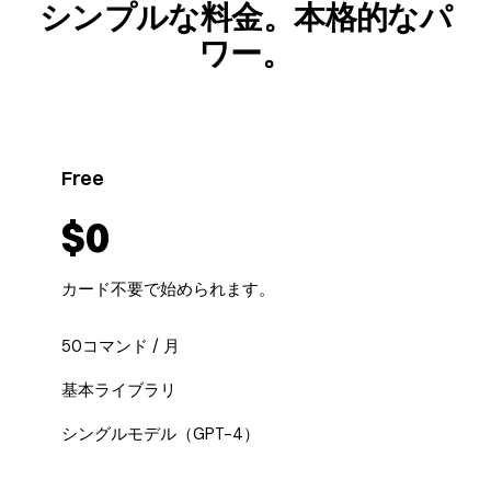
シンプルな料金。本格的なパ
ワー。
Free
$0
カード不要で始められます。
50コマンド / 月
基本ライブラリ
シングルモデル（GPT-4）