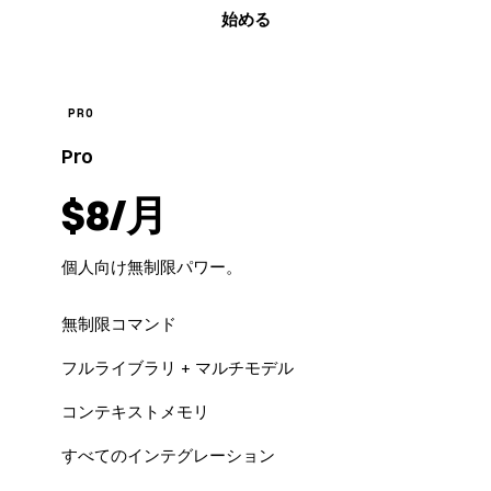
始める
PRO
Pro
$8/月
個人向け無制限パワー。
無制限コマンド
フルライブラリ + マルチモデル
コンテキストメモリ
すべてのインテグレーション