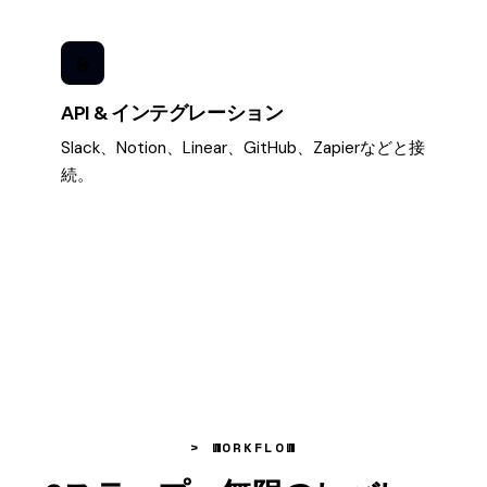
&
API & インテグレーション
Slack、Notion、Linear、GitHub、Zapierなどと接
続。
> WORKFLOW