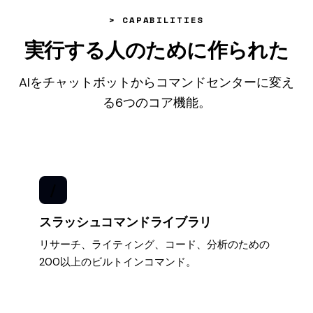
> CAPABILITIES
実行する人のために作られた
AIをチャットボットからコマンドセンターに変え
る6つのコア機能。
/
スラッシュコマンドライブラリ
リサーチ、ライティング、コード、分析のための
200以上のビルトインコマンド。