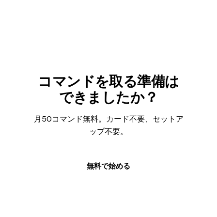
コマンドを取る準備は
できましたか？
月50コマンド無料。カード不要、セットア
ップ不要。
無料で始める