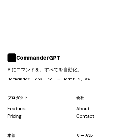
CommanderGPT
>_
AIにコマンドを。すべてを自動化。
Commander Labs Inc. — Seattle, WA
プロダクト
会社
Features
About
Pricing
Contact
本部
リーガル