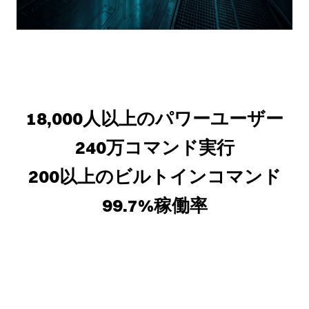
18,000人以上のパワーユーザー
240万コマンド実行
200以上のビルトインコマンド
99.7%稼働率