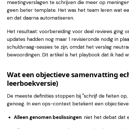
meetingverslagen te schrijven die meer op meningen
geen beter template. Het was het team leren wat een
en dat daarna automatiseren.
Het resultaat: voorbereiding voor deal reviews ging 
updates hadden nog maar 1 revisieronde nodig in pl
schuldvraag-sessies te zijn, omdat het verslag neutr
bewoordingen. Dit artikel is het playbook dat ik had w
Wat een objectieve samenvatting ech
leerboekversie)
De meeste definities stoppen bij "schrijf de feiten op,
genoeg. In een ops-context betekent een objectieve
Alleen genomen beslissingen
: niet het debat dat 