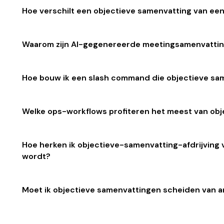
Hoe verschilt een objectieve samenvatting van e
Waarom zijn AI-gegenereerde meetingsamenvatting
Hoe bouw ik een slash command die objectieve sa
Welke ops-workflows profiteren het meest van ob
Hoe herken ik objectieve-samenvatting-afdrijving
wordt?
Moet ik objectieve samenvattingen scheiden van 