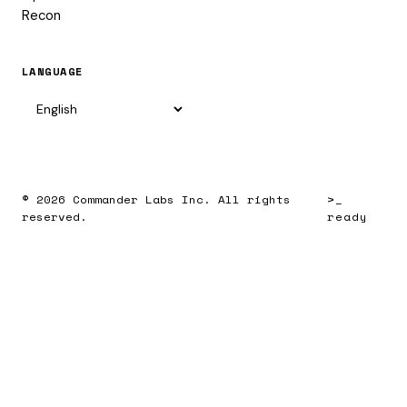
Recon
LANGUAGE
© 2026 Commander Labs Inc. All rights
>_
reserved.
ready