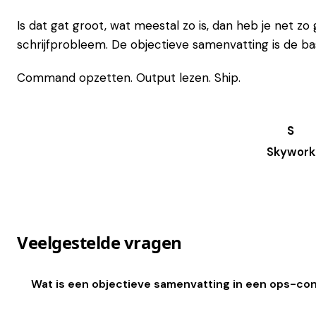
Is dat gat groot, wat meestal zo is, dan heb je net 
schrijfprobleem. De objectieve samenvatting is de bas
Command opzetten. Output lezen. Ship.
Skywork
Try it →
Veelgestelde vragen
Wat is een objectieve samenvatting in een ops-co