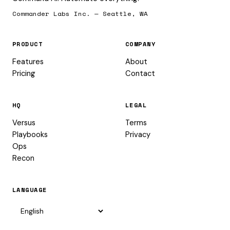
Commander Labs Inc. — Seattle, WA
PRODUCT
COMPANY
Features
About
Pricing
Contact
HQ
LEGAL
Versus
Terms
Playbooks
Privacy
Ops
Recon
LANGUAGE