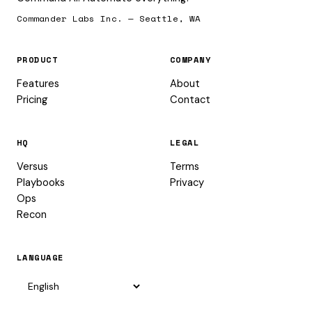
Commander Labs Inc. — Seattle, WA
PRODUCT
COMPANY
Features
About
Pricing
Contact
HQ
LEGAL
Versus
Terms
Playbooks
Privacy
Ops
Recon
LANGUAGE