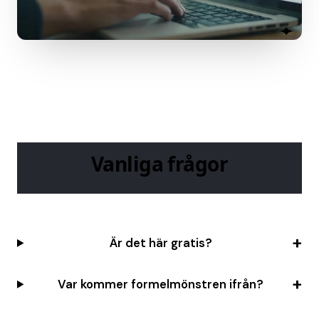
Vanliga frågor
Är det här gratis?
Var kommer formelmönstren ifrån?