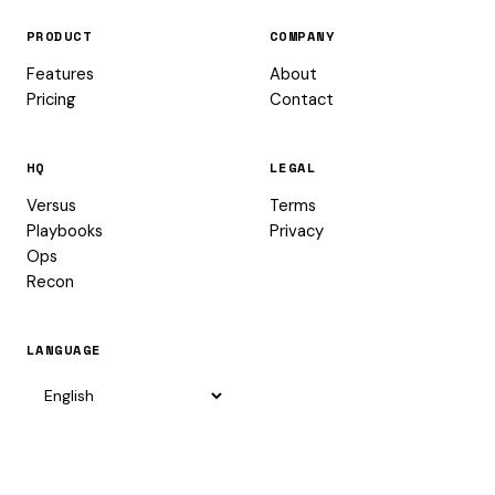
PRODUCT
COMPANY
Features
About
Pricing
Contact
HQ
LEGAL
Versus
Terms
Playbooks
Privacy
Ops
Recon
LANGUAGE