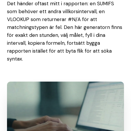
Det händer oftast mitt i rapporten: en SUMIFS
som behöver ett andra villkorsintervall, en
VLOOKUP som returnerar #N/A för att
matchningstypen är fel. Den här generatorn finns
för exakt den stunden, välj målet, fyll i dina
intervall, kopiera formeln, fortsätt bygga
rapporten istället för att byta flik för att söka
syntax.