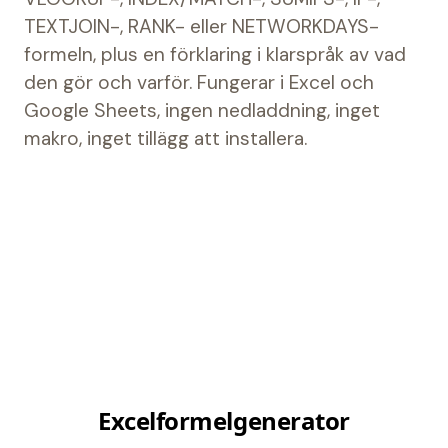
TEXTJOIN-, RANK- eller NETWORKDAYS-
formeln, plus en förklaring i klarspråk av vad
den gör och varför. Fungerar i Excel och
Google Sheets, ingen nedladdning, inget
makro, inget tillägg att installera.
Generera en formel
Excelformelgenerator