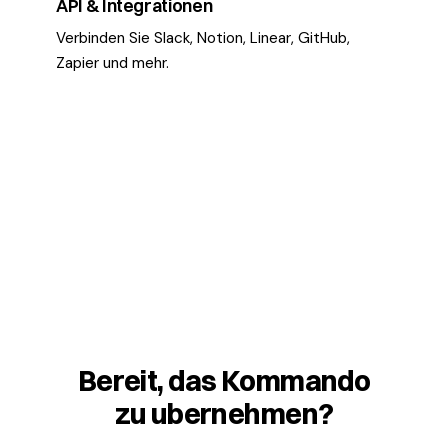
API & Integrationen
Verbinden Sie Slack, Notion, Linear, GitHub,
Zapier und mehr.
Bereit, das Kommando
zu ubernehmen?