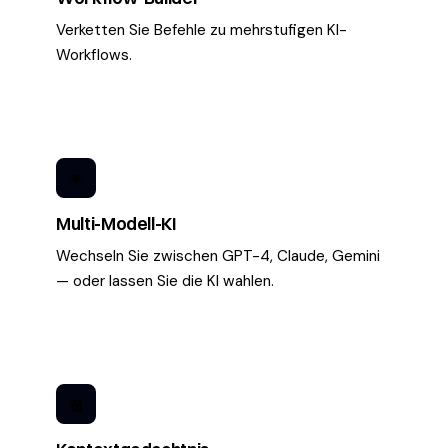
Verketten Sie Befehle zu mehrstufigen KI-
Workflows.
*
Multi-Modell-KI
Wechseln Sie zwischen GPT-4, Claude, Gemini
— oder lassen Sie die KI wahlen.
@