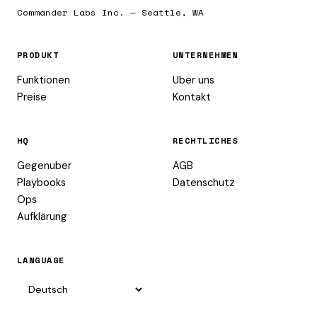
Commander Labs Inc. — Seattle, WA
PRODUKT
UNTERNEHMEN
Funktionen
Uber uns
Preise
Kontakt
HQ
RECHTLICHES
Gegenuber
AGB
Playbooks
Datenschutz
Ops
Aufklärung
LANGUAGE