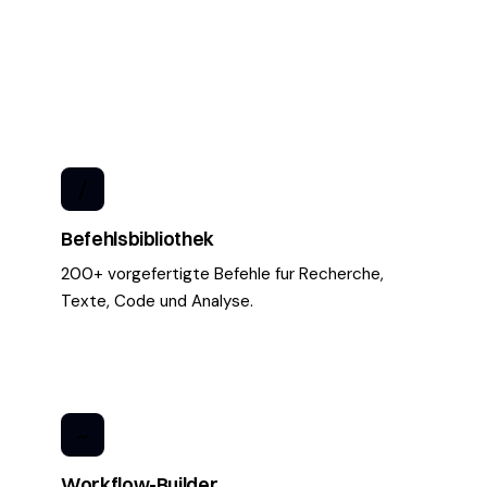
/
Befehlsbibliothek
200+ vorgefertigte Befehle fur Recherche,
Texte, Code und Analyse.
~
Workflow-Builder