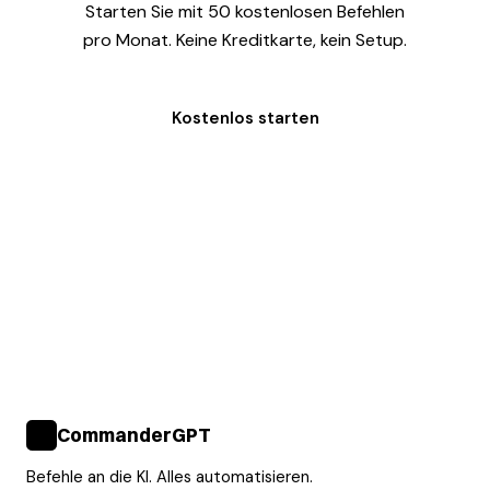
Starten Sie mit 50 kostenlosen Befehlen
pro Monat. Keine Kreditkarte, kein Setup.
Kostenlos starten
CommanderGPT
>_
Befehle an die KI. Alles automatisieren.