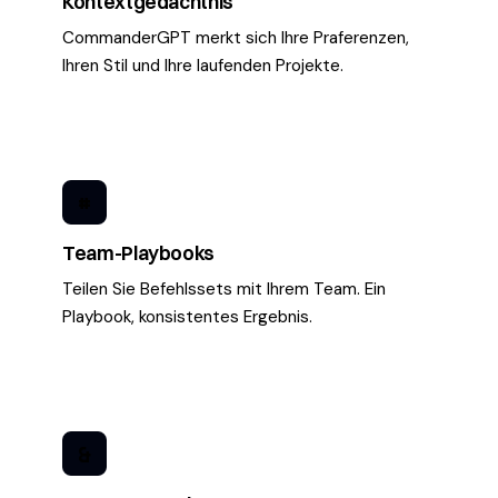
Kontextgedachtnis
CommanderGPT merkt sich Ihre Praferenzen,
Ihren Stil und Ihre laufenden Projekte.
#
Team-Playbooks
Teilen Sie Befehlssets mit Ihrem Team. Ein
Playbook, konsistentes Ergebnis.
&