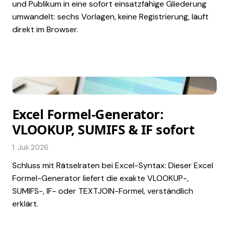
und Publikum in eine sofort einsatzfähige Gliederung
umwandelt: sechs Vorlagen, keine Registrierung, läuft
direkt im Browser.
Excel Formel-Generator:
VLOOKUP, SUMIFS & IF sofort
1. Juli 2026
Schluss mit Rätselraten bei Excel-Syntax: Dieser Excel
Formel-Generator liefert die exakte VLOOKUP-,
SUMIFS-, IF- oder TEXTJOIN-Formel, verständlich
erklärt.