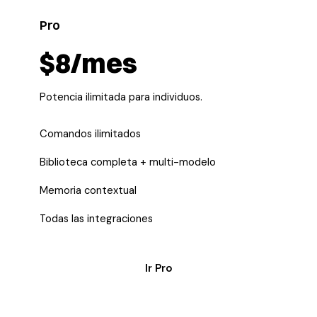
Pro
$8/mes
Potencia ilimitada para individuos.
Comandos ilimitados
Biblioteca completa + multi-modelo
Memoria contextual
Todas las integraciones
Ir Pro