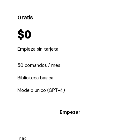
Gratis
$0
Empieza sin tarjeta.
50 comandos / mes
Biblioteca basica
Modelo unico (GPT-4)
Empezar
PRO