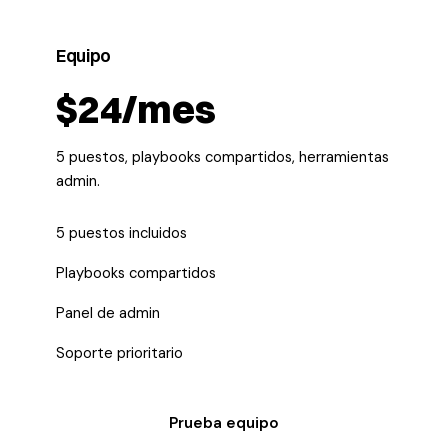
Equipo
$24/mes
5 puestos, playbooks compartidos, herramientas
admin.
5 puestos incluidos
Playbooks compartidos
Panel de admin
Soporte prioritario
Prueba equipo