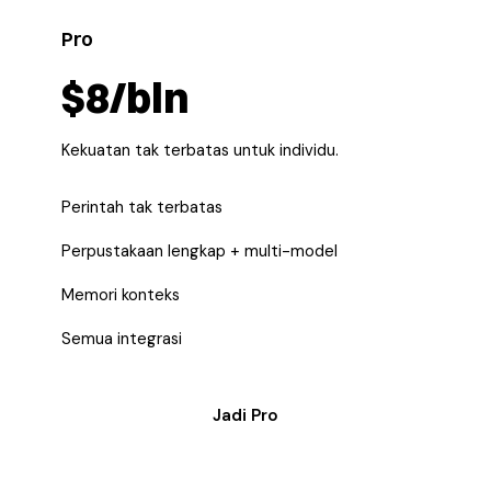
Pro
$8/bln
Kekuatan tak terbatas untuk individu.
Perintah tak terbatas
Perpustakaan lengkap + multi-model
Memori konteks
Semua integrasi
Jadi Pro