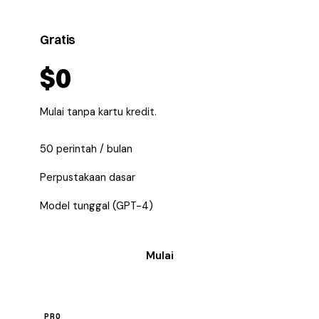
Gratis
$0
Mulai tanpa kartu kredit.
50 perintah / bulan
Perpustakaan dasar
Model tunggal (GPT-4)
Mulai
PRO