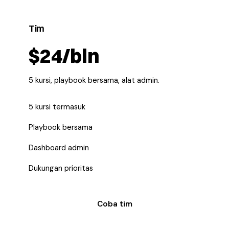
Tim
$24/bln
5 kursi, playbook bersama, alat admin.
5 kursi termasuk
Playbook bersama
Dashboard admin
Dukungan prioritas
Coba tim