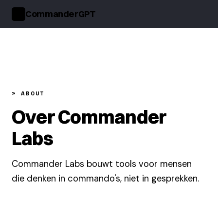
CommanderGPT
>_
> ABOUT
Over Commander
Labs
Commander Labs bouwt tools voor mensen
die denken in commando's, niet in gesprekken.