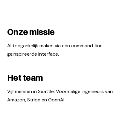
Onze missie
AI toegankelijk maken via een command-line-
geinspireerde interface.
Het team
Vijf mensen in Seattle. Voormalige ingenieurs van
Amazon, Stripe en OpenAI.