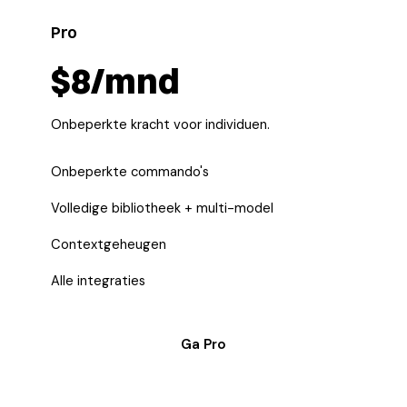
Pro
$8/mnd
Onbeperkte kracht voor individuen.
Onbeperkte commando's
Volledige bibliotheek + multi-model
Contextgeheugen
Alle integraties
Ga Pro