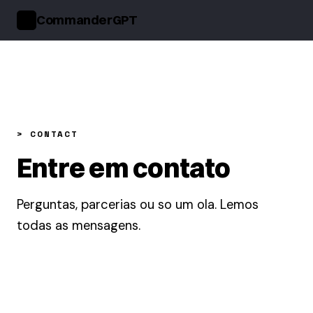
CommanderGPT
>_
> CONTACT
Entre em contato
Perguntas, parcerias ou so um ola. Lemos
todas as mensagens.