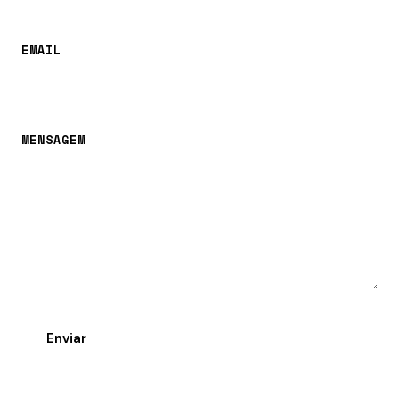
EMAIL
MENSAGEM
Enviar