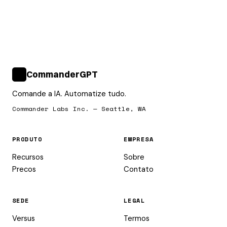
CommanderGPT
>_
Comande a IA. Automatize tudo.
Commander Labs Inc. — Seattle, WA
PRODUTO
EMPRESA
Recursos
Sobre
Precos
Contato
SEDE
LEGAL
Versus
Termos