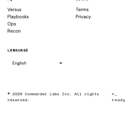
Versus
Terms
Playbooks
Privacy
Ops
Recon
LANGUAGE
© 2026 Commander Labs Inc. All rights
>_
reserved.
ready