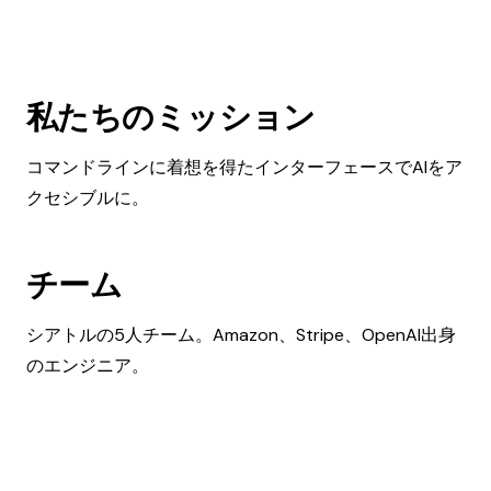
私たちのミッション
コマンドラインに着想を得たインターフェースでAIをア
クセシブルに。
チーム
シアトルの5人チーム。Amazon、Stripe、OpenAI出身
のエンジニア。