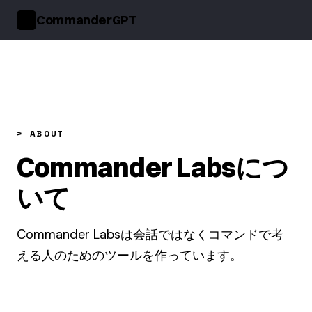
CommanderGPT
>_
> ABOUT
Commander Labsにつ
いて
Commander Labsは会話ではなくコマンドで考
える人のためのツールを作っています。