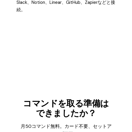
Slack、Notion、Linear、GitHub、Zapierなどと接
続。
コマンドを取る準備は
できましたか？
月50コマンド無料。カード不要、セットア