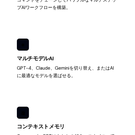
コマンドをチェーンしてパワフルなマルチステッ
プAIワークフローを構築。
*
マルチモデルAI
GPT-4、Claude、Geminiを切り替え、またはAI
に最適なモデルを選ばせる。
@
コンテキストメモリ