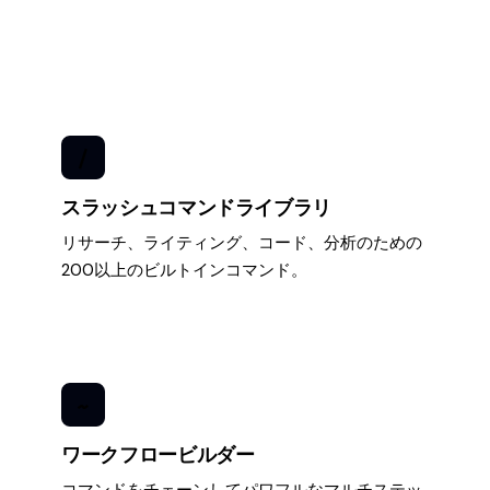
/
スラッシュコマンドライブラリ
リサーチ、ライティング、コード、分析のための
200以上のビルトインコマンド。
~
ワークフロービルダー