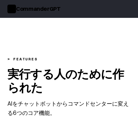
CommanderGPT
>_
> FEATURES
実行する人のために作
られた
AIをチャットボットからコマンドセンターに変え
る6つのコア機能。