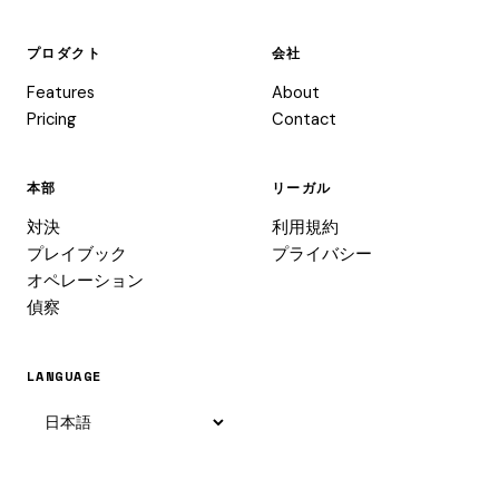
プロダクト
会社
Features
About
Pricing
Contact
本部
リーガル
対決
利用規約
プレイブック
プライバシー
オペレーション
偵察
LANGUAGE