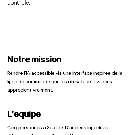
controle.
Notre mission
Rendre l'IA accessible via une interface inspiree de la
ligne de commande que les utilisateurs avances
apprecient vraiment.
L'equipe
Cinq personnes a Seattle. D'anciens ingenieurs