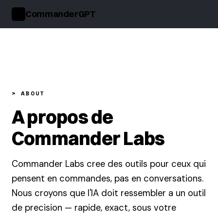
CommanderGPT
>_
> ABOUT
A propos de
Commander Labs
Commander Labs cree des outils pour ceux qui
pensent en commandes, pas en conversations.
Nous croyons que l'IA doit ressembler a un outil
de precision — rapide, exact, sous votre