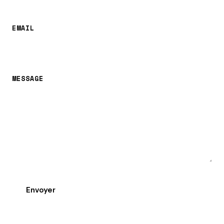
EMAIL
MESSAGE
Envoyer