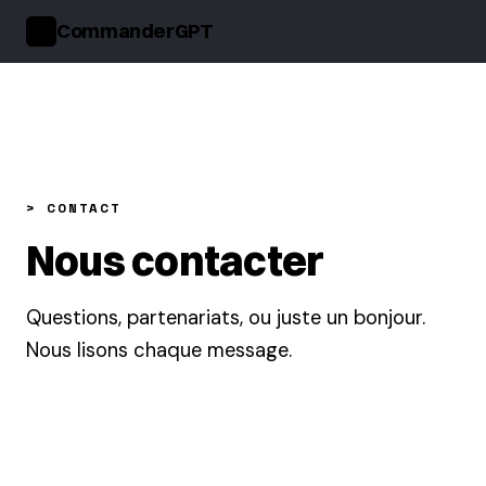
CommanderGPT
>_
> CONTACT
Nous contacter
Questions, partenariats, ou juste un bonjour.
Nous lisons chaque message.