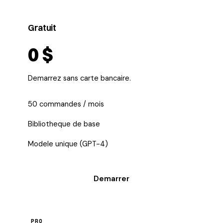
Gratuit
0 $
Demarrez sans carte bancaire.
50 commandes / mois
Bibliotheque de base
Modele unique (GPT-4)
Demarrer
PRO