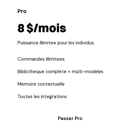
Pro
8 $/mois
Puissance illimitee pour les individus.
Commandes illimitees
Bibliotheque complete + multi-modeles
Memoire contextuelle
Toutes les integrations
Passer Pro