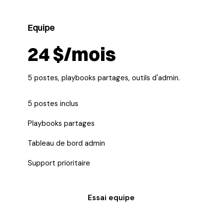
Equipe
24 $/mois
5 postes, playbooks partages, outils d'admin.
5 postes inclus
Playbooks partages
Tableau de bord admin
Support prioritaire
Essai equipe